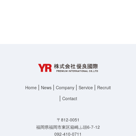
Home
News
Company
Service
Recruit
Contact
〒812-0051
福岡県福岡市東区箱崎ふ頭6-7-12
092-410-0711