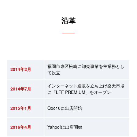
​沿革
福岡市東区松崎に卸売事業を主業務とし
2014年2月
て設立
インターネット通販を立ち上げ楽天市場
2014年7月
に「LFF PREMIUM」をオープン
2015年1月
Qoo10に出店開始
2016年4月
Yahoo!に出店開始