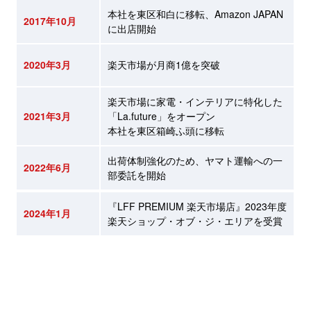
本社を東区和白に移転、Amazon JAPAN
2017年10月
に出店開始
2020年3月
楽天市場が月商1億を突破
楽天市場に家電・インテリアに特化した
2021年3月
「La.future」をオープン
本社を東区箱崎ふ頭に移転
出荷体制強化のため、ヤマト運輸への一
2022年6月
部委託を開始
『LFF PREMIUM 楽天市場店』2023年度
2024年1月
楽天ショップ・オブ・ジ・エリアを受賞