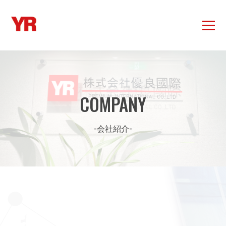
COMPANY
-会社紹介-