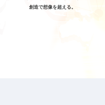
創造で想像を超える。