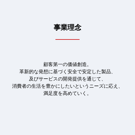
事業理念
顧客第一の価値創造。
革新的な発想に基づく安全で安定した製品、
及びサービスの開発提供を通じて、
消費者の生活を豊かにしたいというニーズに応え、
満足度を高めていく。