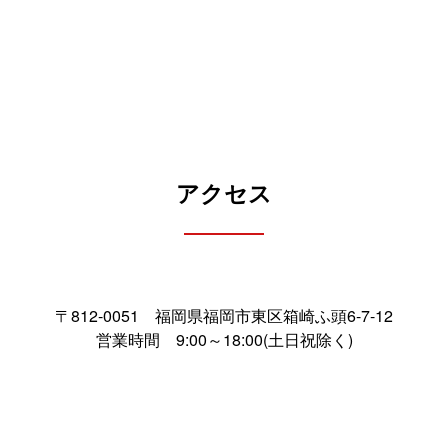
アクセス
〒812-0051 福岡県福岡市東区箱崎ふ頭6-7-12
営業時間 9:00～18:00(土日祝除く)