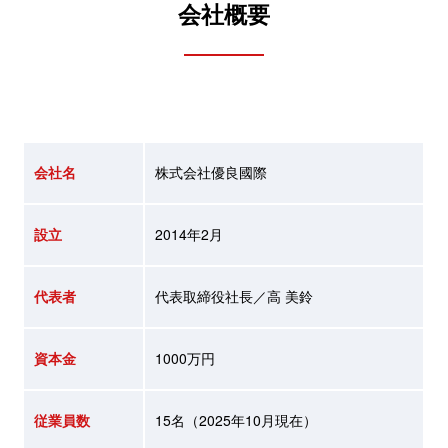
会社概要
会社名
株式会社優良國際
設立
2014年2月
代表者
代表取締役社長／高 美鈴
資本金
1000万円
従業員数
15名（2025年10月現在）