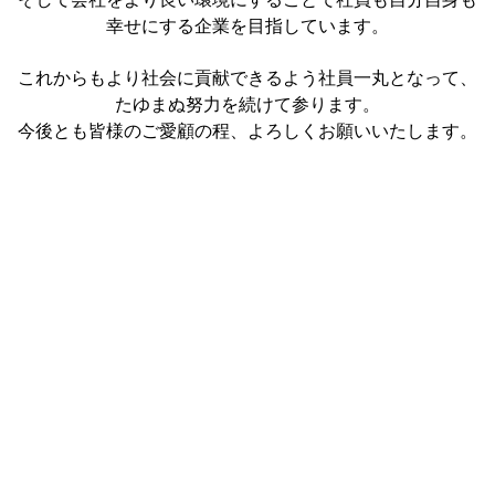
幸せにする企業を目指しています。
これからもより社会に貢献できるよう社員一丸となって、
たゆまぬ努力を続けて参ります。
今後とも皆様のご愛顧の程、よろしくお願いいたします。