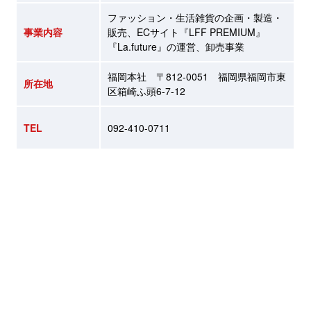
ファッション・生活雑貨の企画・製造・
事業内容
販売、ECサイト『LFF PREMIUM』
『La.future』の運営、卸売事業
福岡本社 〒812-0051 福岡県福岡市東
所在地
区箱崎ふ頭6-7-12
TEL
092-410-0711