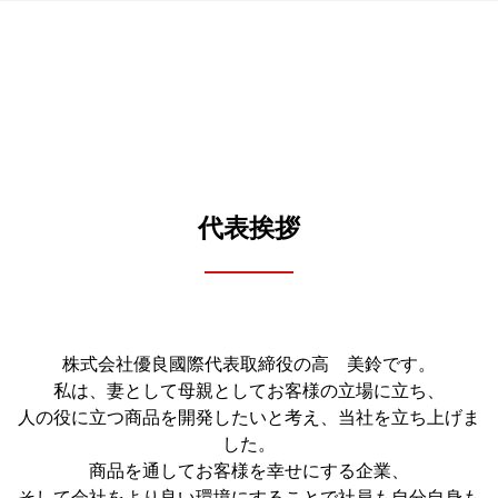
代表挨拶
株式会社優良國際代表取締役の高 美鈴です。
私は、妻として母親としてお客様の立場に立ち、
人の役に立つ商品を開発したいと考え、当社を立ち上げま
した。
商品を通してお客様を幸せにする企業、
そして会社をより良い環境にすることで社員も自分自身も